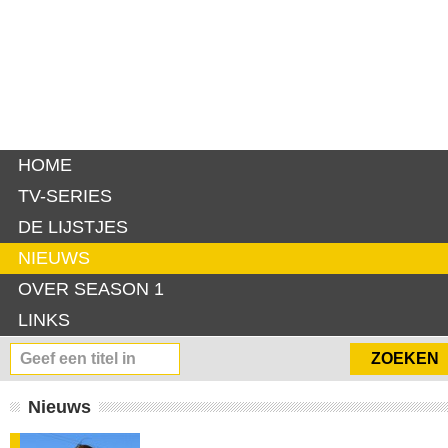
HOME
TV-SERIES
DE LIJSTJES
NIEUWS
OVER SEASON 1
LINKS
Nieuws