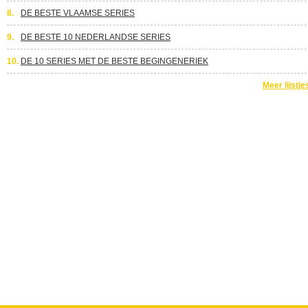
8.
DE BESTE VLAAMSE SERIES
9.
DE BESTE 10 NEDERLANDSE SERIES
10.
DE 10 SERIES MET DE BESTE BEGINGENERIEK
Meer lijstje