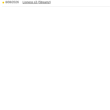
8/08/2026
Lioness s3 (Streamz)