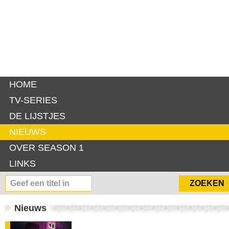
HOME
TV-SERIES
DE LIJSTJES
NIEUWS
OVER SEASON 1
LINKS
Nieuws