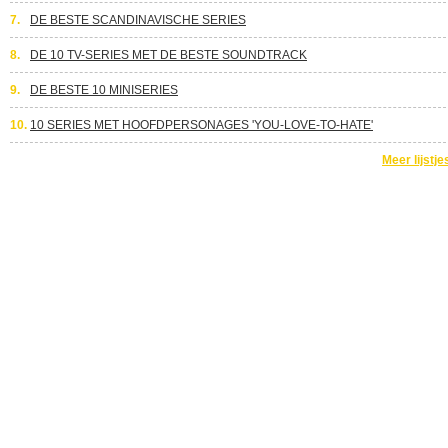
7.
DE BESTE SCANDINAVISCHE SERIES
8.
DE 10 TV-SERIES MET DE BESTE SOUNDTRACK
9.
DE BESTE 10 MINISERIES
10.
10 SERIES MET HOOFDPERSONAGES 'YOU-LOVE-TO-HATE'
Meer lijstje