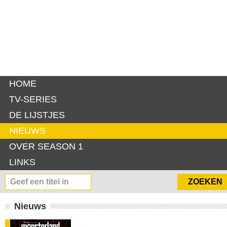
HOME
TV-SERIES
DE LIJSTJES
NIEUWS
OVER SEASON 1
LINKS
Nieuws