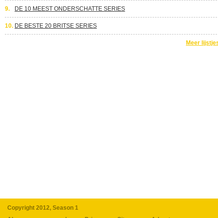
9.
DE 10 MEEST ONDERSCHATTE SERIES
10.
DE BESTE 20 BRITSE SERIES
Meer lijstje
Copyright 2012, Season 1