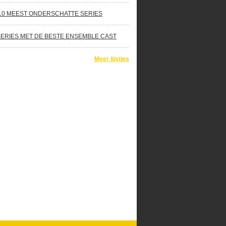
10 MEEST ONDERSCHATTE SERIES
SERIES MET DE BESTE ENSEMBLE CAST
Meer lijstjes