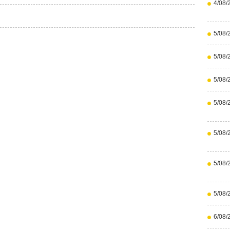
4/08/
5/08/
5/08/
5/08/
5/08/
5/08/
5/08/
5/08/
6/08/