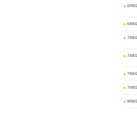
6/08/
6/08/
7/08/
7/08/
7/08/
7/08/
8/08/