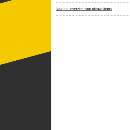
Naar het overzicht van nieuwsitems