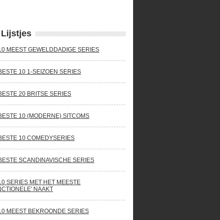
Lijstjes
10 MEEST GEWELDDADIGE SERIES
BESTE 10 1-SEIZOEN SERIES
BESTE 20 BRITSE SERIES
BESTE 10 (MODERNE) SITCOMS
BESTE 10 COMEDYSERIES
BESTE SCANDINAVISCHE SERIES
10 SERIES MET HET MEESTE
NCTIONELE' NAAKT
10 MEEST BEKROONDE SERIES