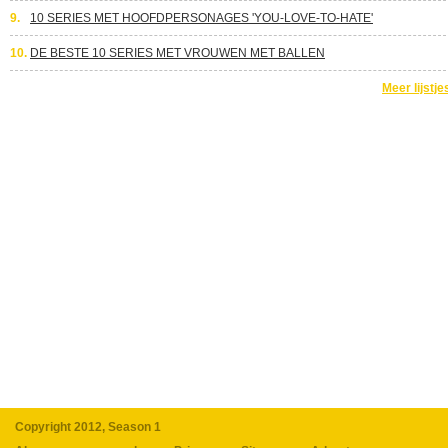
9.
10 SERIES MET HOOFDPERSONAGES 'YOU-LOVE-TO-HATE'
10.
DE BESTE 10 SERIES MET VROUWEN MET BALLEN
Meer lijstje
Copyright 2012, Season 1