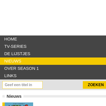
HOME
TV-SERIES
DE LIJSTJES
NIEUWS
OVER SEASON 1
LINKS
Nieuws