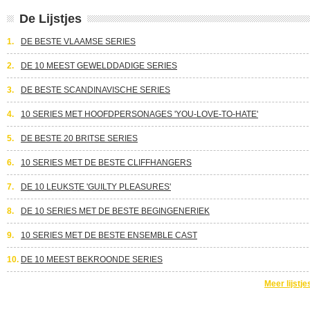
De Lijstjes
1.
DE BESTE VLAAMSE SERIES
2.
DE 10 MEEST GEWELDDADIGE SERIES
3.
DE BESTE SCANDINAVISCHE SERIES
4.
10 SERIES MET HOOFDPERSONAGES 'YOU-LOVE-TO-HATE'
5.
DE BESTE 20 BRITSE SERIES
6.
10 SERIES MET DE BESTE CLIFFHANGERS
7.
DE 10 LEUKSTE 'GUILTY PLEASURES'
8.
DE 10 SERIES MET DE BESTE BEGINGENERIEK
9.
10 SERIES MET DE BESTE ENSEMBLE CAST
10.
DE 10 MEEST BEKROONDE SERIES
Meer lijstje