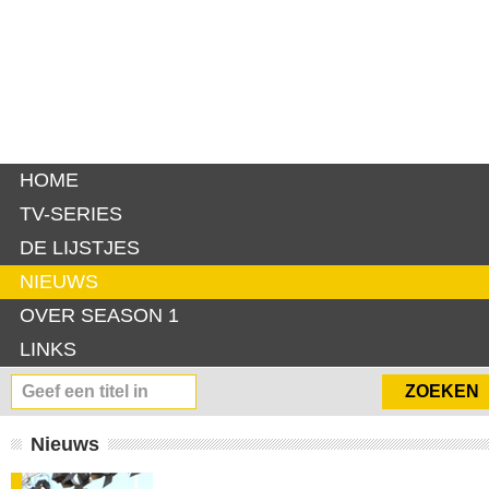
HOME
TV-SERIES
DE LIJSTJES
NIEUWS
OVER SEASON 1
LINKS
Nieuws