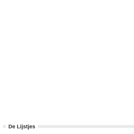
De Lijstjes