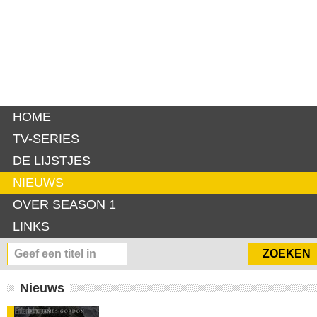
HOME
TV-SERIES
DE LIJSTJES
NIEUWS
OVER SEASON 1
LINKS
Nieuws