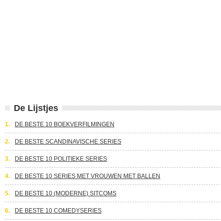
De Lijstjes
1.
DE BESTE 10 BOEKVERFILMINGEN
2.
DE BESTE SCANDINAVISCHE SERIES
3.
DE BESTE 10 POLITIEKE SERIES
4.
DE BESTE 10 SERIES MET VROUWEN MET BALLEN
5.
DE BESTE 10 (MODERNE) SITCOMS
6.
DE BESTE 10 COMEDYSERIES