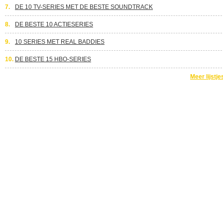
7.
DE 10 TV-SERIES MET DE BESTE SOUNDTRACK
8.
DE BESTE 10 ACTIESERIES
9.
10 SERIES MET REAL BADDIES
10.
DE BESTE 15 HBO-SERIES
Meer lijstje