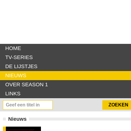
HOME
TV-SERIES
DE LIJSTJES
NIEUWS
OVER SEASON 1
LINKS
Nieuws