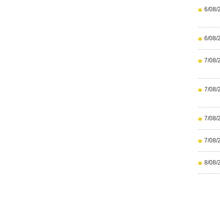
6/08/
6/08/
7/08/
7/08/
7/08/
7/08/
8/08/