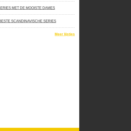
SERIES MET DE MOOISTE DAMES
BESTE SCANDINAVISCHE SERIES
Meer lijstjes