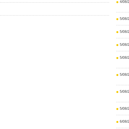
4/08/
5/08/
5/08/
5/08/
5/08/
5/08/
5/08/
5/08/
6/08/