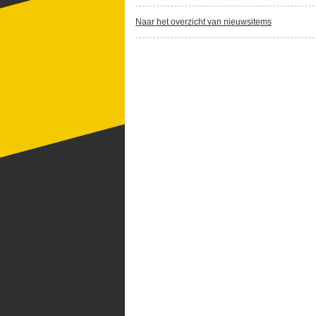
Naar het overzicht van nieuwsitems