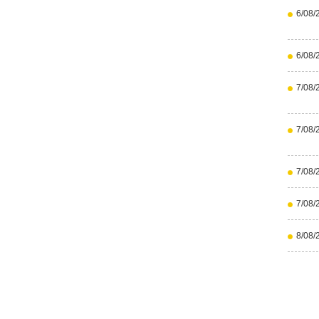
6/08/
6/08/
7/08/
7/08/
7/08/
7/08/
8/08/