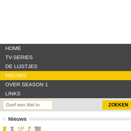
HOME
TV-SERIES
DE LIJSTJES
NIEUWS
OVER SEASON 1
LINKS
Nieuws