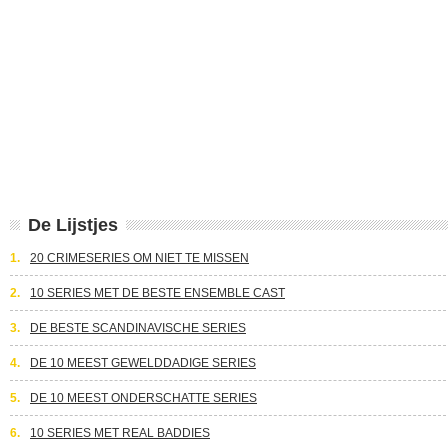
De Lijstjes
1.
20 CRIMESERIES OM NIET TE MISSEN
2.
10 SERIES MET DE BESTE ENSEMBLE CAST
3.
DE BESTE SCANDINAVISCHE SERIES
4.
DE 10 MEEST GEWELDDADIGE SERIES
5.
DE 10 MEEST ONDERSCHATTE SERIES
6.
10 SERIES MET REAL BADDIES