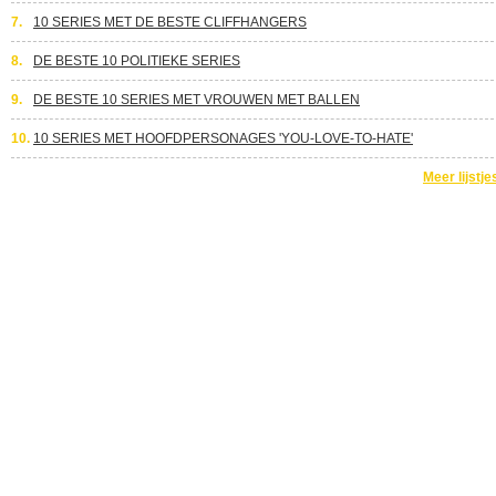
7.
10 SERIES MET DE BESTE CLIFFHANGERS
8.
DE BESTE 10 POLITIEKE SERIES
9.
DE BESTE 10 SERIES MET VROUWEN MET BALLEN
10.
10 SERIES MET HOOFDPERSONAGES 'YOU-LOVE-TO-HATE'
Meer lijstje