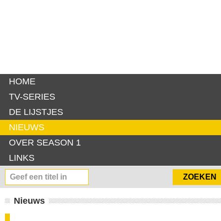
HOME
TV-SERIES
DE LIJSTJES
NIEUWS
OVER SEASON 1
LINKS
Nieuws