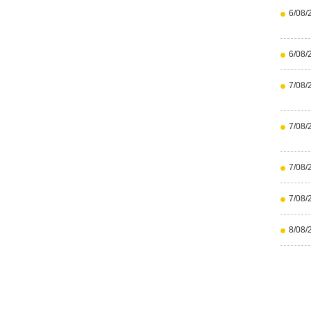
6/08/
6/08/
7/08/
7/08/
7/08/
7/08/
8/08/