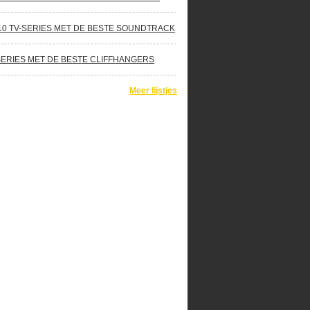
10 TV-SERIES MET DE BESTE SOUNDTRACK
SERIES MET DE BESTE CLIFFHANGERS
Meer lijstjes