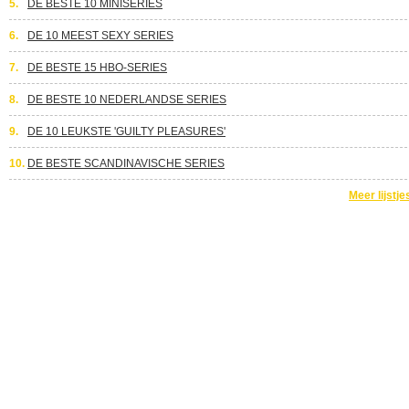
5.
DE BESTE 10 MINISERIES
6.
DE 10 MEEST SEXY SERIES
7.
DE BESTE 15 HBO-SERIES
8.
DE BESTE 10 NEDERLANDSE SERIES
9.
DE 10 LEUKSTE 'GUILTY PLEASURES'
10.
DE BESTE SCANDINAVISCHE SERIES
Meer lijstje