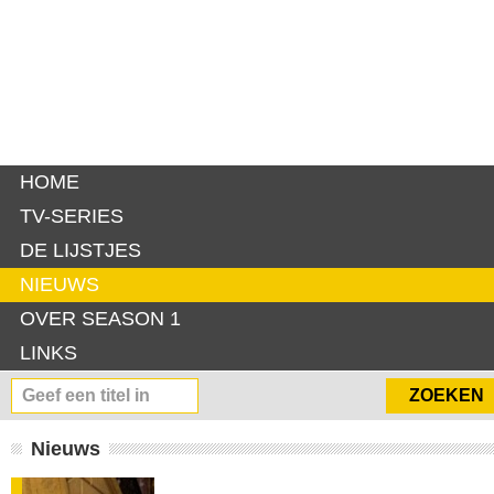
HOME
TV-SERIES
DE LIJSTJES
NIEUWS
OVER SEASON 1
LINKS
Nieuws