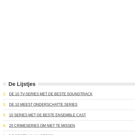
De Lijstjes
1.
DE 10 TV-SERIES MET DE BESTE SOUNDTRACK
2.
DE 10 MEEST ONDERSCHATTE SERIES
3.
10 SERIES MET DE BESTE ENSEMBLE CAST
4.
20 CRIMESERIES OM NIET TE MISSEN