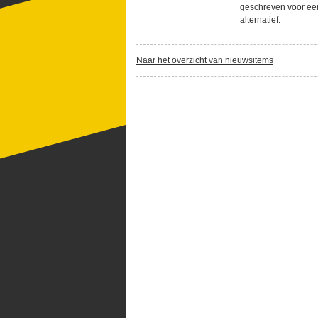
geschreven voor ee
alternatief.
Naar het overzicht van nieuwsitems