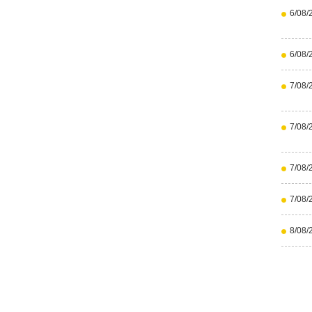
6/08/
6/08/
7/08/
7/08/
7/08/
7/08/
8/08/