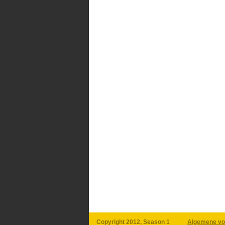
Copyright 2012, Season 1
Algemene vo