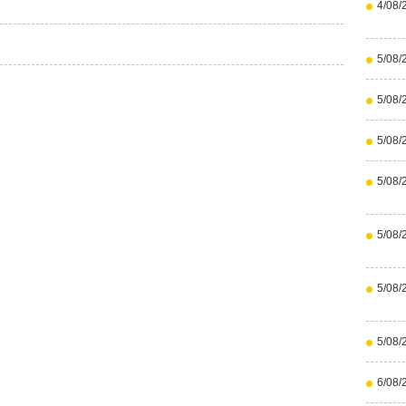
4/08/
5/08/
5/08/
5/08/
5/08/
5/08/
5/08/
5/08/
6/08/