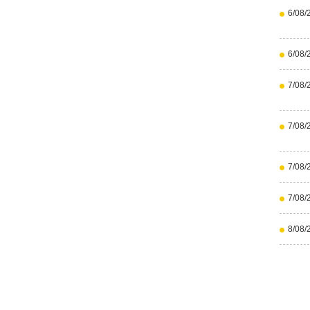
6/08/
6/08/
7/08/
7/08/
7/08/
7/08/
8/08/