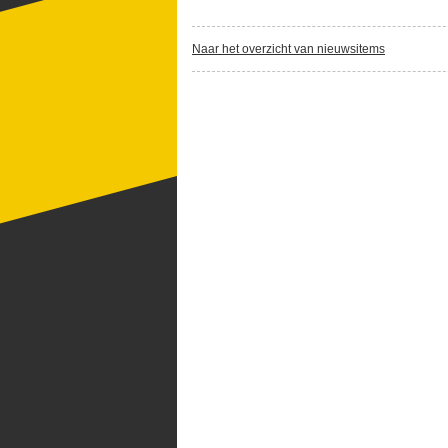
Naar het overzicht van nieuwsitems