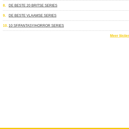
8.
DE BESTE 20 BRITSE SERIES
9.
DE BESTE VLAAMSE SERIES
10.
10 SF/FANTASY/HORROR SERIES
Meer lijstje