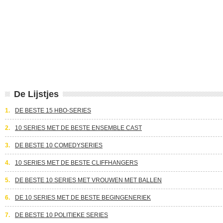
De Lijstjes
1.
DE BESTE 15 HBO-SERIES
2.
10 SERIES MET DE BESTE ENSEMBLE CAST
3.
DE BESTE 10 COMEDYSERIES
4.
10 SERIES MET DE BESTE CLIFFHANGERS
5.
DE BESTE 10 SERIES MET VROUWEN MET BALLEN
6.
DE 10 SERIES MET DE BESTE BEGINGENERIEK
7.
DE BESTE 10 POLITIEKE SERIES