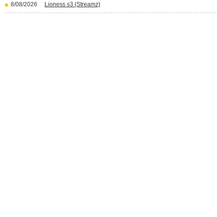
8/08/2026
Lioness s3 (Streamz)