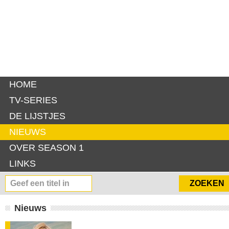
HOME
TV-SERIES
DE LIJSTJES
NIEUWS
OVER SEASON 1
LINKS
Nieuws