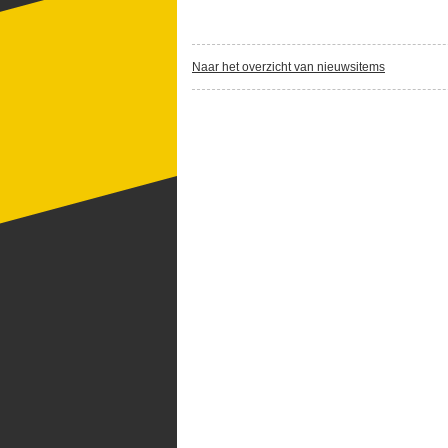
Naar het overzicht van nieuwsitems