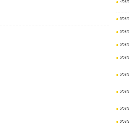
4/08/
5/08/
5/08/
5/08/
5/08/
5/08/
5/08/
5/08/
6/08/