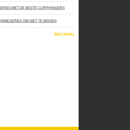
SERIES MET DE BESTE CLIFFHANGERS
CRIMESERIES OM NIET TE MISSEN
Meer lijstjes