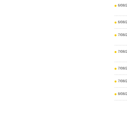
6/08/
6/08/
7/08/
7/08/
7/08/
7/08/
8/08/