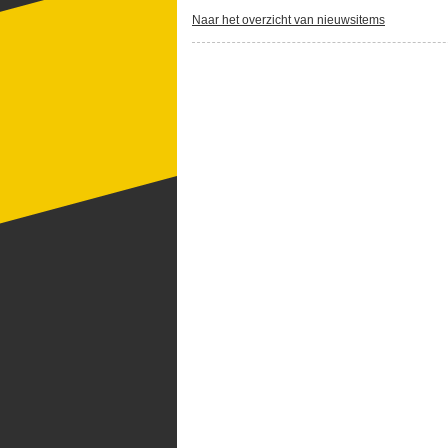
Naar het overzicht van nieuwsitems