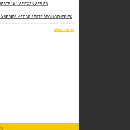
BESTE 10 1-SEIZOEN SERIES
10 SERIES MET DE BESTE BEGINGENERIEK
Meer lijstjes
be