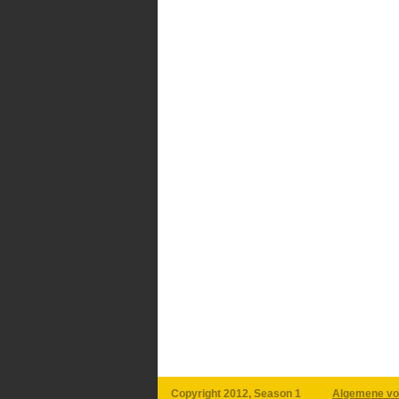
Copyright 2012, Season 1
Algemene vo