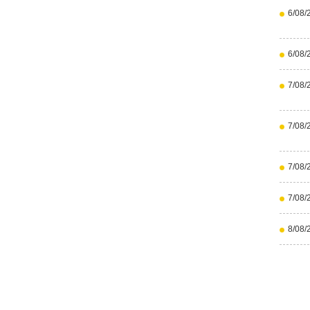
6/08/
6/08/
7/08/
7/08/
7/08/
7/08/
8/08/