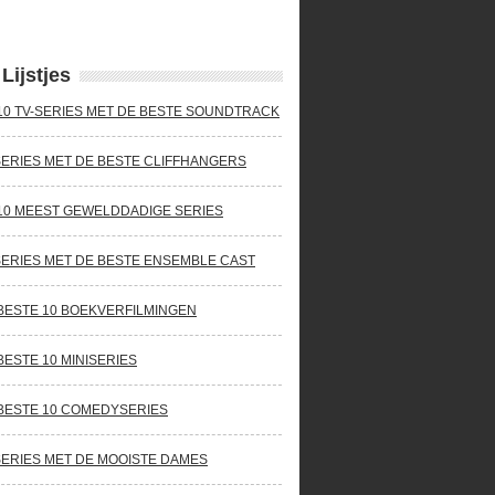
Lijstjes
10 TV-SERIES MET DE BESTE SOUNDTRACK
SERIES MET DE BESTE CLIFFHANGERS
10 MEEST GEWELDDADIGE SERIES
SERIES MET DE BESTE ENSEMBLE CAST
BESTE 10 BOEKVERFILMINGEN
BESTE 10 MINISERIES
BESTE 10 COMEDYSERIES
SERIES MET DE MOOISTE DAMES