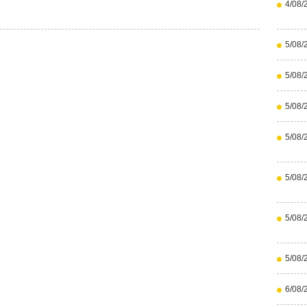
4/08/
5/08/
5/08/
5/08/
5/08/
5/08/
5/08/
5/08/
6/08/