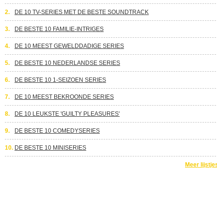
2.
DE 10 TV-SERIES MET DE BESTE SOUNDTRACK
3.
DE BESTE 10 FAMILIE-INTRIGES
4.
DE 10 MEEST GEWELDDADIGE SERIES
5.
DE BESTE 10 NEDERLANDSE SERIES
6.
DE BESTE 10 1-SEIZOEN SERIES
7.
DE 10 MEEST BEKROONDE SERIES
8.
DE 10 LEUKSTE 'GUILTY PLEASURES'
9.
DE BESTE 10 COMEDYSERIES
10.
DE BESTE 10 MINISERIES
Meer lijstje