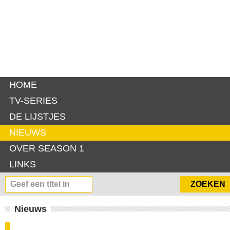
HOME
TV-SERIES
DE LIJSTJES
NIEUWS
OVER SEASON 1
LINKS
Nieuws