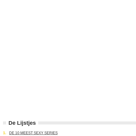
De Lijstjes
1.
DE 10 MEEST SEXY SERIES