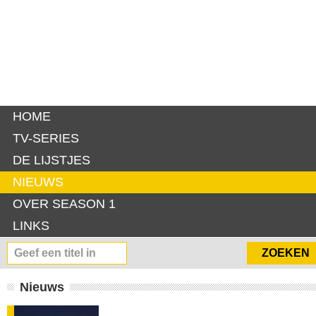
HOME
TV-SERIES
DE LIJSTJES
NIEUWS
OVER SEASON 1
LINKS
Nieuws