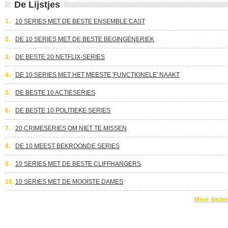
De Lijstjes
1.
10 SERIES MET DE BESTE ENSEMBLE CAST
2.
DE 10 SERIES MET DE BESTE BEGINGENERIEK
3.
DE BESTE 20 NETFLIX-SERIES
4.
DE 10 SERIES MET HET MEESTE 'FUNCTIONELE' NAAKT
5.
DE BESTE 10 ACTIESERIES
6.
DE BESTE 10 POLITIEKE SERIES
7.
20 CRIMESERIES OM NIET TE MISSEN
8.
DE 10 MEEST BEKROONDE SERIES
9.
10 SERIES MET DE BESTE CLIFFHANGERS
10.
10 SERIES MET DE MOOISTE DAMES
Meer lijstje