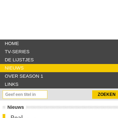
HOME
TV-SERIES
DE LIJSTJES
NIEUWS
OVER SEASON 1
LINKS
Nieuws