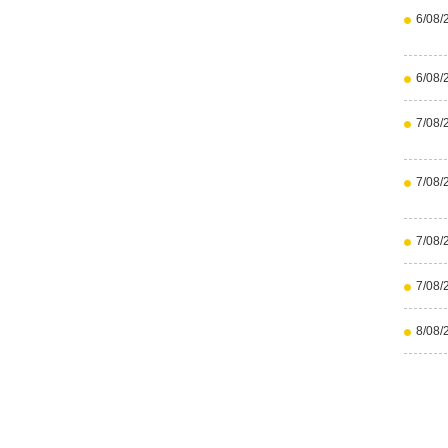
6/08/
6/08/
7/08/
7/08/
7/08/
7/08/
8/08/