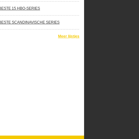
BESTE 15 HBO-SERIES
BESTE SCANDINAVISCHE SERIES
Meer lijstjes