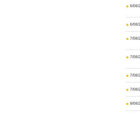
6/08/
6/08/
7/08/
7/08/
7/08/
7/08/
8/08/