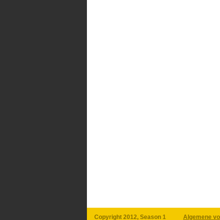
Copyright 2012, Season 1
Algemene vo