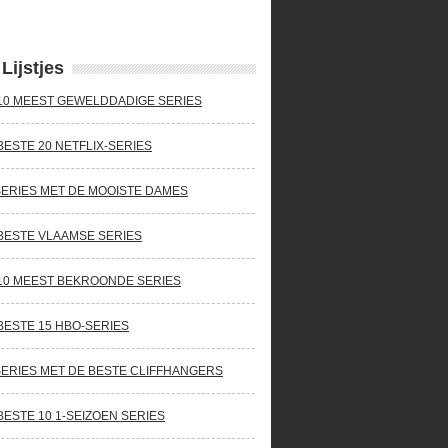
Lijstjes
10 MEEST GEWELDDADIGE SERIES
BESTE 20 NETFLIX-SERIES
SERIES MET DE MOOISTE DAMES
BESTE VLAAMSE SERIES
10 MEEST BEKROONDE SERIES
BESTE 15 HBO-SERIES
SERIES MET DE BESTE CLIFFHANGERS
BESTE 10 1-SEIZOEN SERIES