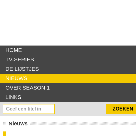
HOME
TV-SERIES
DE LIJSTJES
NIEUWS
OVER SEASON 1
LINKS
Nieuws