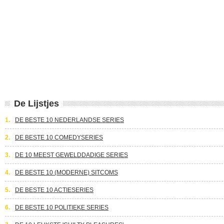
De Lijstjes
1.
DE BESTE 10 NEDERLANDSE SERIES
2.
DE BESTE 10 COMEDYSERIES
3.
DE 10 MEEST GEWELDDADIGE SERIES
4.
DE BESTE 10 (MODERNE) SITCOMS
5.
DE BESTE 10 ACTIESERIES
6.
DE BESTE 10 POLITIEKE SERIES