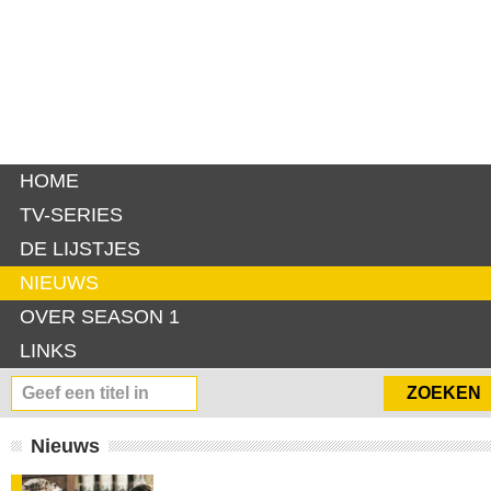
HOME
TV-SERIES
DE LIJSTJES
NIEUWS
OVER SEASON 1
LINKS
Nieuws