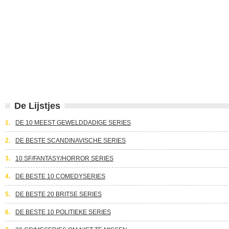
De Lijstjes
1.
DE 10 MEEST GEWELDDADIGE SERIES
2.
DE BESTE SCANDINAVISCHE SERIES
3.
10 SF/FANTASY/HORROR SERIES
4.
DE BESTE 10 COMEDYSERIES
5.
DE BESTE 20 BRITSE SERIES
6.
DE BESTE 10 POLITIEKE SERIES