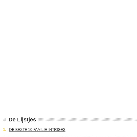
De Lijstjes
1.
DE BESTE 10 FAMILIE-INTRIGES