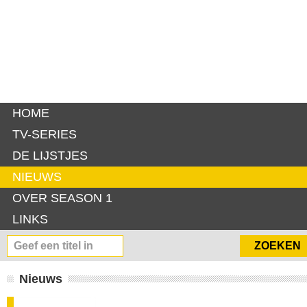
HOME
TV-SERIES
DE LIJSTJES
NIEUWS
OVER SEASON 1
LINKS
Nieuws