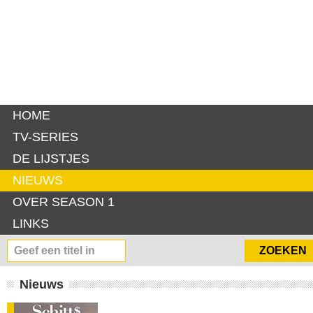
HOME
TV-SERIES
DE LIJSTJES
NIEUWS
OVER SEASON 1
LINKS
Nieuws