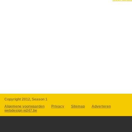
Copyright 2012, Season 1
Algemene voorwaarden
Privacy
Sitemap
Adverteren
webdesign w247.be