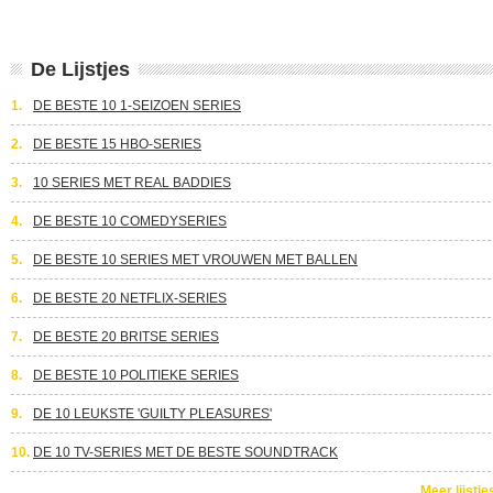
De Lijstjes
1.
DE BESTE 10 1-SEIZOEN SERIES
2.
DE BESTE 15 HBO-SERIES
3.
10 SERIES MET REAL BADDIES
4.
DE BESTE 10 COMEDYSERIES
5.
DE BESTE 10 SERIES MET VROUWEN MET BALLEN
6.
DE BESTE 20 NETFLIX-SERIES
7.
DE BESTE 20 BRITSE SERIES
8.
DE BESTE 10 POLITIEKE SERIES
9.
DE 10 LEUKSTE 'GUILTY PLEASURES'
10.
DE 10 TV-SERIES MET DE BESTE SOUNDTRACK
Meer lijstje