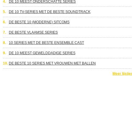
4.
DE 10 MEEST ONDERSCHATTE SERIES
5.
DE 10 TV-SERIES MET DE BESTE SOUNDTRACK
6.
DE BESTE 10 (MODERNE) SITCOMS
7.
DE BESTE VLAAMSE SERIES
8.
10 SERIES MET DE BESTE ENSEMBLE CAST
9.
DE 10 MEEST GEWELDDADIGE SERIES
10.
DE BESTE 10 SERIES MET VROUWEN MET BALLEN
Meer lijstje