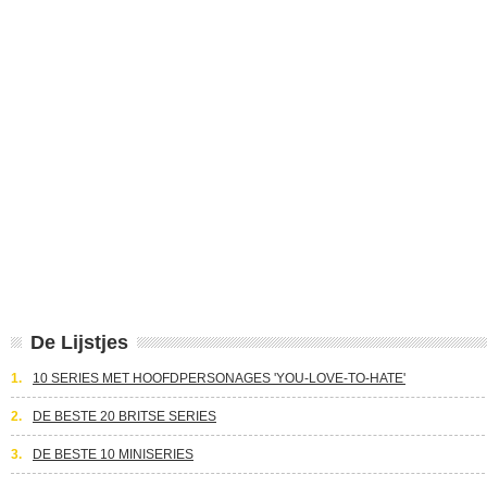
De Lijstjes
1.
10 SERIES MET HOOFDPERSONAGES 'YOU-LOVE-TO-HATE'
2.
DE BESTE 20 BRITSE SERIES
3.
DE BESTE 10 MINISERIES