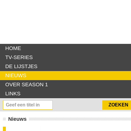
HOME
TV-SERIES
DE LIJSTJES
NIEUWS
OVER SEASON 1
LINKS
Nieuws