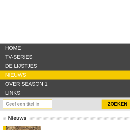
HOME
TV-SERIES
DE LIJSTJES
NIEUWS
OVER SEASON 1
LINKS
Nieuws