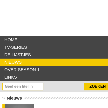
HOME
TV-SERIES
DE LIJSTJES
NIEUWS
OVER SEASON 1
LINKS
Nieuws