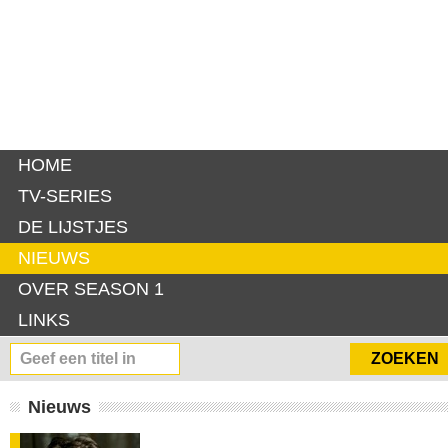
HOME
TV-SERIES
DE LIJSTJES
NIEUWS
OVER SEASON 1
LINKS
Nieuws