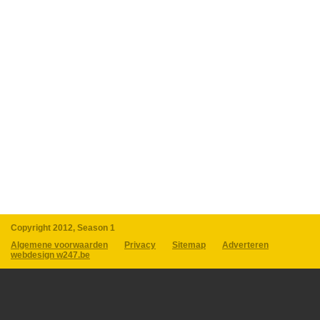
Copyright 2012, Season 1
Algemene voorwaarden
Privacy
Sitemap
Adverteren
webdesign w247.be