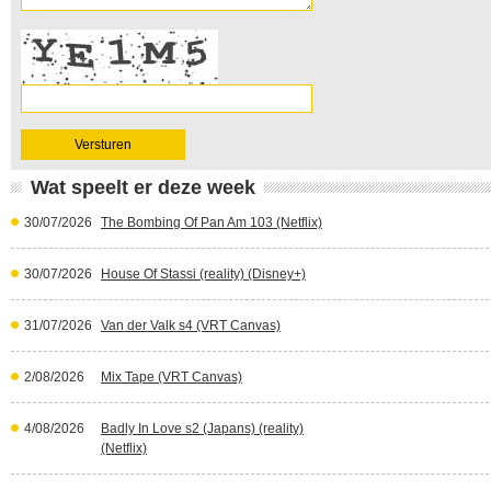
Wat speelt er deze week
30/07/2026
The Bombing Of Pan Am 103 (Netflix)
30/07/2026
House Of Stassi (reality) (Disney+)
31/07/2026
Van der Valk s4 (VRT Canvas)
2/08/2026
Mix Tape (VRT Canvas)
4/08/2026
Badly In Love s2 (Japans) (reality)
(Netflix)