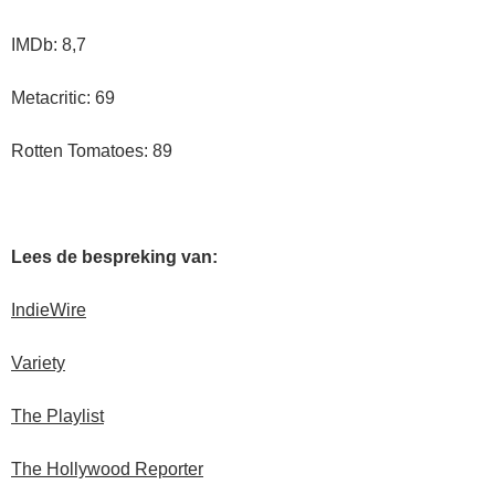
IMDb: 8,7
Metacritic: 69
Rotten Tomatoes: 89
Lees de bespreking van:
IndieWire
Variety
The Playlist
The Hollywood Reporter