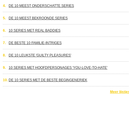
4.
DE 10 MEEST ONDERSCHATTE SERIES
5.
DE 10 MEEST BEKROONDE SERIES
6.
10 SERIES MET REAL BADDIES
7.
DE BESTE 10 FAMILIE-INTRIGES
8.
DE 10 LEUKSTE 'GUILTY PLEASURES'
9.
10 SERIES MET HOOFDPERSONAGES 'YOU-LOVE-TO-HATE'
10.
DE 10 SERIES MET DE BESTE BEGINGENERIEK
Meer lijstje