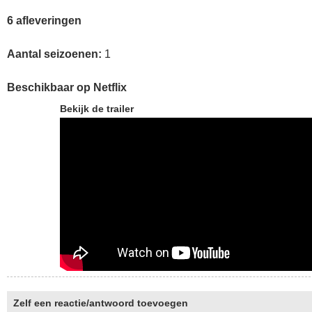
6 afleveringen
Aantal seizoenen:
1
Beschikbaar op Netflix
Bekijk de trailer
Zelf een reactie/antwoord toevoegen