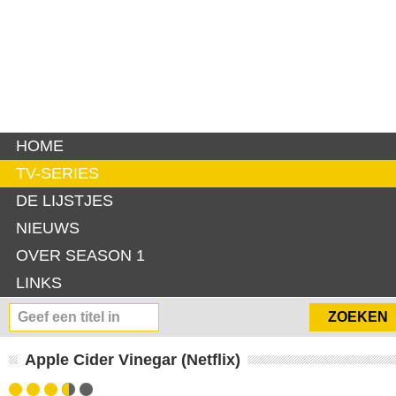
HOME
TV-SERIES
DE LIJSTJES
NIEUWS
OVER SEASON 1
LINKS
Apple Cider Vinegar (Netflix)