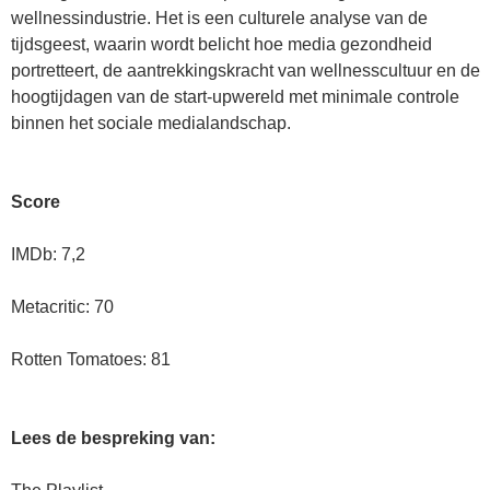
wellnessindustrie. Het is een culturele analyse van de
tijdsgeest, waarin wordt belicht hoe media gezondheid
portretteert, de aantrekkingskracht van wellnesscultuur en de
hoogtijdagen van de start-upwereld met minimale controle
binnen het sociale medialandschap.
Score
IMDb: 7,2
Metacritic: 70
Rotten Tomatoes: 81
Lees de bespreking van: