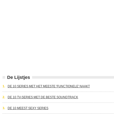
De Lijstjes
1.
DE 10 SERIES MET HET MEESTE 'FUNCTIONELE' NAAKT
2.
DE 10 TV-SERIES MET DE BESTE SOUNDTRACK
3.
DE 10 MEEST SEXY SERIES