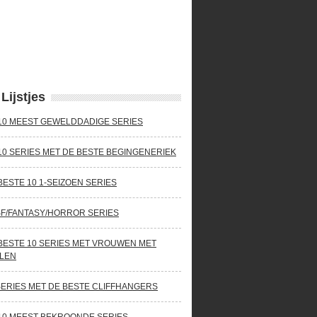
Lijstjes
10 MEEST GEWELDDADIGE SERIES
10 SERIES MET DE BESTE BEGINGENERIEK
BESTE 10 1-SEIZOEN SERIES
SF/FANTASY/HORROR SERIES
BESTE 10 SERIES MET VROUWEN MET
LEN
SERIES MET DE BESTE CLIFFHANGERS