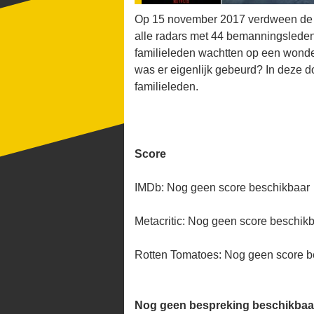
Op 15 november 2017 verdween de 
alle radars met 44 bemanningsleden 
familieleden wachtten op een wond
was er eigenlijk gebeurd? In deze d
familieleden.
Score
IMDb: Nog geen score beschikbaar
Metacritic: Nog geen score beschik
Rotten Tomatoes: Nog geen score b
Nog geen bespreking beschikbaa