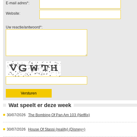
E-mail adres*:
Website:
Uw reactie/antwoord*:
Wat speelt er deze week
30/07/2026
The Bombing Of Pan Am 103 (Netflix)
30/07/2026
House Of Stassi (reality) (Disney+)