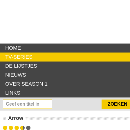
HOME
TV-SERIES
DE LIJSTJES
NIEUWS
OVER SEASON 1
LINKS
Arrow