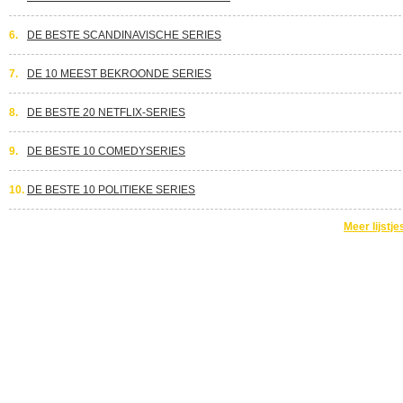
6.
DE BESTE SCANDINAVISCHE SERIES
7.
DE 10 MEEST BEKROONDE SERIES
8.
DE BESTE 20 NETFLIX-SERIES
9.
DE BESTE 10 COMEDYSERIES
10.
DE BESTE 10 POLITIEKE SERIES
Meer lijstje