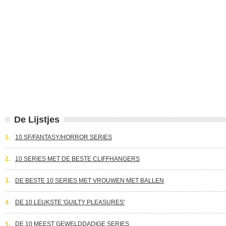
De Lijstjes
1.
10 SF/FANTASY/HORROR SERIES
2.
10 SERIES MET DE BESTE CLIFFHANGERS
3.
DE BESTE 10 SERIES MET VROUWEN MET BALLEN
4.
DE 10 LEUKSTE 'GUILTY PLEASURES'
5.
DE 10 MEEST GEWELDDADIGE SERIES