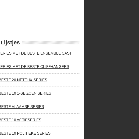
Lijstjes
SERIES MET DE BESTE ENSEMBLE CAST
SERIES MET DE BESTE CLIFFHANGERS
BESTE 20 NETFLIX-SERIES
BESTE 10 1-SEIZOEN SERIES
BESTE VLAAMSE SERIES
BESTE 10 ACTIESERIES
BESTE 10 POLITIEKE SERIES