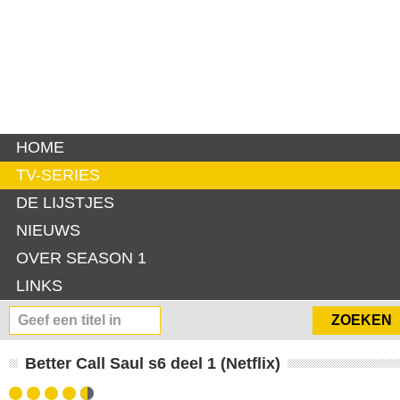
HOME
TV-SERIES
DE LIJSTJES
NIEUWS
OVER SEASON 1
LINKS
Better Call Saul s6 deel 1 (Netflix)