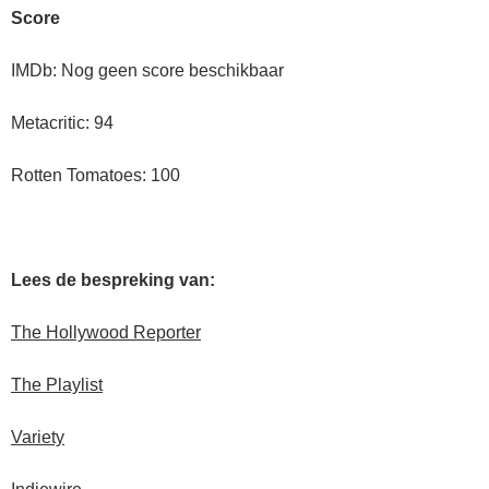
Score
IMDb: Nog geen score beschikbaar
Metacritic: 94
Rotten Tomatoes: 100
Lees de bespreking van:
The Hollywood Reporter
The Playlist
Variety