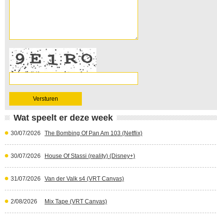
Wat speelt er deze week
30/07/2026
The Bombing Of Pan Am 103 (Netflix)
30/07/2026
House Of Stassi (reality) (Disney+)
31/07/2026
Van der Valk s4 (VRT Canvas)
2/08/2026
Mix Tape (VRT Canvas)