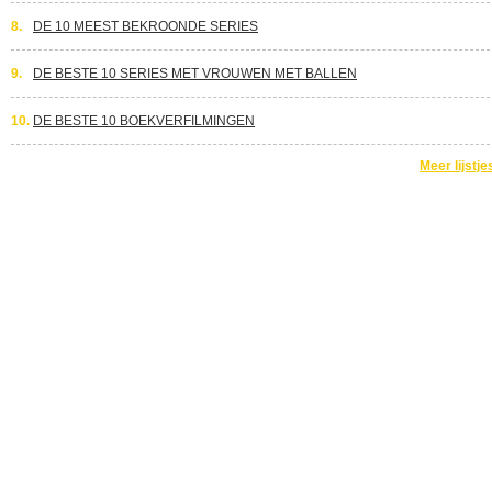
8.
DE 10 MEEST BEKROONDE SERIES
9.
DE BESTE 10 SERIES MET VROUWEN MET BALLEN
10.
DE BESTE 10 BOEKVERFILMINGEN
Meer lijstje