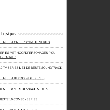
Lijstjes
10 MEEST ONDERSCHATTE SERIES
SERIES MET HOOFDPERSONAGES 'YOU-
E-TO-HATE'
10 TV-SERIES MET DE BESTE SOUNDTRACK
10 MEEST BEKROONDE SERIES
BESTE 10 NEDERLANDSE SERIES
BESTE 10 COMEDYSERIES