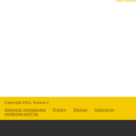
Copyright 2012, Season 1
Algemene voorwaarden
Privacy
Sitemap
Adverteren
webdesign w247.be