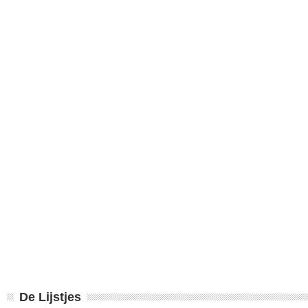
De Lijstjes