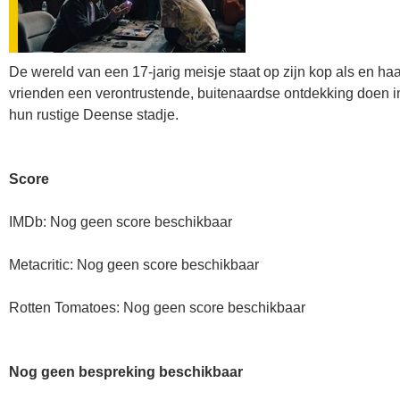
De wereld van een 17-jarig meisje staat op zijn kop als en haa
vrienden een verontrustende, buitenaardse ontdekking doen i
hun rustige Deense stadje.
Score
IMDb: Nog geen score beschikbaar
Metacritic: Nog geen score beschikbaar
Rotten Tomatoes: Nog geen score beschikbaar
Nog geen bespreking beschikbaar