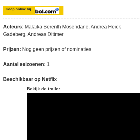
Koop online bij
Acteurs:
Malaika Berenth Mosendane, Andrea Heick
Gadeberg, Andreas Dittmer
Prijzen:
Nog geen prijzen of nominaties
Aantal seizoenen:
1
Beschikbaar op Netflix
Bekijk de trailer