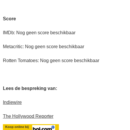
Score
IMDb: Nog geen score beschikbaar
Metacritic: Nog geen score beschikbaar
Rotten Tomatoes: Nog geen score beschikbaar
Lees de bespreking van:
Indiewire
The Hollywood Reporter
Koop online bij