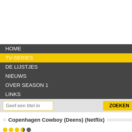
HOME
TV-SERIES
DE LIJSTJES
NIEUWS
OVER SEASON 1
LINKS
Copenhagen Cowboy (Deens) (Netflix)