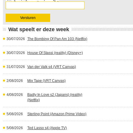
Wat speelt er deze week
30/07/2026
The Bombing Of Pan Am 103 (Netflix)
30/07/2026
House Of Stassi (reality) (Disney+)
31/07/2026
Van der Valk s4 (VRT Canvas)
2/08/2026
Mix Tape (VRT Canvas)
4/08/2026
Badly In Love s2 (Japans) (reality)
(Netflix)
5/08/2026
Sterling Point (Amazon Prime Video)
5/08/2026
Ted Lasso s4 (Apple TV)