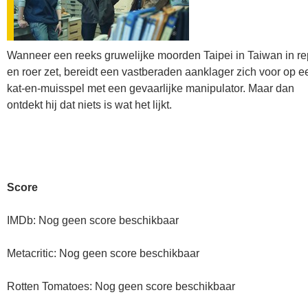
Wanneer een reeks gruwelijke moorden Taipei in Taiwan in re
en roer zet, bereidt een vastberaden aanklager zich voor op e
kat-en-muisspel met een gevaarlijke manipulator. Maar dan
ontdekt hij dat niets is wat het lijkt.
Score
IMDb: Nog geen score beschikbaar
Metacritic: Nog geen score beschikbaar
Rotten Tomatoes: Nog geen score beschikbaar