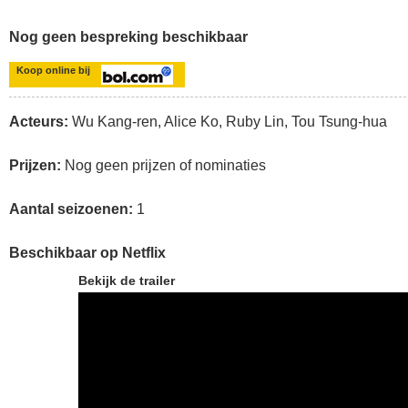
Nog geen bespreking beschikbaar
Koop online bij
Acteurs:
Wu Kang-ren, Alice Ko, Ruby Lin, Tou Tsung-hua
Prijzen:
Nog geen prijzen of nominaties
Aantal seizoenen:
1
Beschikbaar op Netflix
Bekijk de trailer