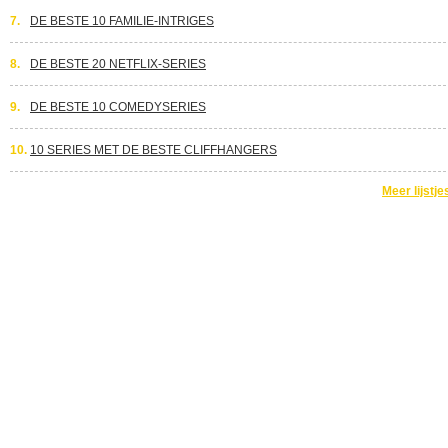
7.
DE BESTE 10 FAMILIE-INTRIGES
8.
DE BESTE 20 NETFLIX-SERIES
9.
DE BESTE 10 COMEDYSERIES
10.
10 SERIES MET DE BESTE CLIFFHANGERS
Meer lijstje