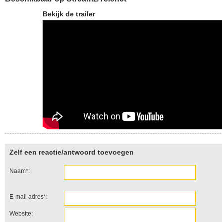
Bekijk de trailer
Zelf een reactie/antwoord toevoegen
Naam*:
E-mail adres*:
Website: