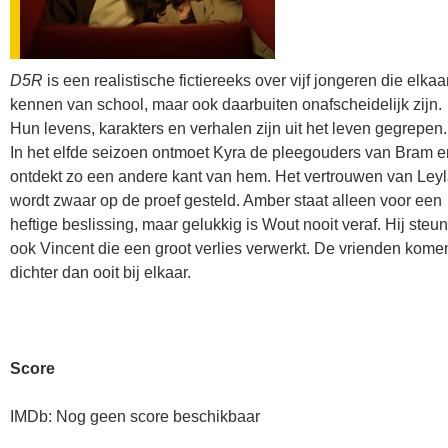
D5R
is een realistische fictiereeks over vijf jongeren die elkaa
kennen van school, maar ook daarbuiten onafscheidelijk zijn.
Hun levens, karakters en verhalen zijn uit het leven gegrepen.
In het elfde seizoen ontmoet Kyra de pleegouders van Bram e
ontdekt zo een andere kant van hem. Het vertrouwen van Ley
wordt zwaar op de proef gesteld. Amber staat alleen voor een
heftige beslissing, maar gelukkig is Wout nooit veraf. Hij steun
ook Vincent die een groot verlies verwerkt. De vrienden kome
dichter dan ooit bij elkaar.
Score
IMDb: Nog geen score beschikbaar