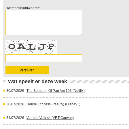
Uw reactie/antwoord*:
Wat speelt er deze week
30/07/2026
The Bombing Of Pan Am 103 (Netflix)
30/07/2026
House Of Stassi (reality) (Disney+)
31/07/2026
Van der Valk s4 (VRT Canvas)