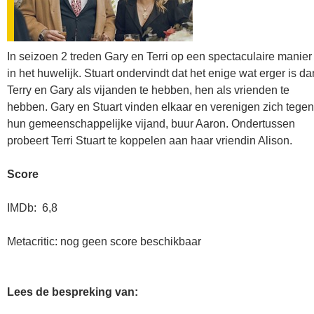
In seizoen 2 treden Gary en Terri op een spectaculaire manier
in het huwelijk. Stuart ondervindt dat het enige wat erger is da
Terry en Gary als vijanden te hebben, hen als vrienden te
hebben. Gary en Stuart vinden elkaar en verenigen zich tegen
hun gemeenschappelijke vijand, buur Aaron. Ondertussen
probeert Terri Stuart te koppelen aan haar vriendin Alison.
Score
IMDb: 6,8
Metacritic: nog geen score beschikbaar
Lees de bespreking van: