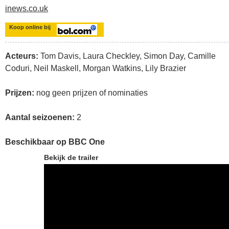
inews.co.uk
Koop online bij
Acteurs:
Tom Davis, Laura Checkley, Simon Day, Camille
Coduri, Neil Maskell, Morgan Watkins, Lily Brazier
Prijzen:
nog geen prijzen of nominaties
Aantal seizoenen:
2
Beschikbaar op BBC One
Bekijk de trailer