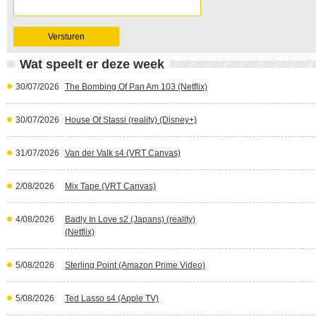
Wat speelt er deze week
30/07/2026
The Bombing Of Pan Am 103 (Netflix)
30/07/2026
House Of Stassi (reality) (Disney+)
31/07/2026
Van der Valk s4 (VRT Canvas)
2/08/2026
Mix Tape (VRT Canvas)
4/08/2026
Badly In Love s2 (Japans) (reality)
(Netflix)
5/08/2026
Sterling Point (Amazon Prime Video)
5/08/2026
Ted Lasso s4 (Apple TV)