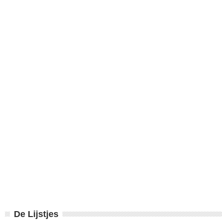
De Lijstjes