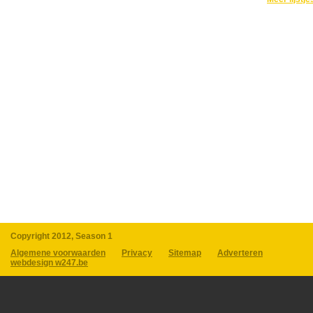
Copyright 2012, Season 1
Algemene voorwaarden
Privacy
Sitemap
Adverteren
webdesign w247.be