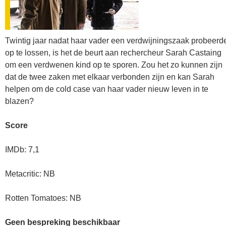
Twintig jaar nadat haar vader een verdwijningszaak probeerd
op te lossen, is het de beurt aan rechercheur Sarah Castaing
om een verdwenen kind op te sporen. Zou het zo kunnen zijn
dat de twee zaken met elkaar verbonden zijn en kan Sarah
helpen om de cold case van haar vader nieuw leven in te
blazen?
Score
IMDb: 7,1
Metacritic: NB
Rotten Tomatoes: NB
Geen bespreking beschikbaar