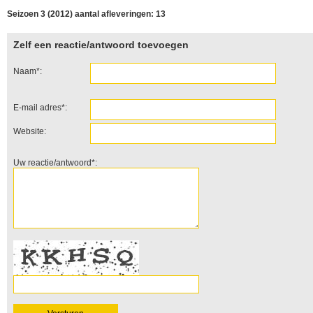
Seizoen 3 (2012) aantal afleveringen: 13
Zelf een reactie/antwoord toevoegen
Naam*:
E-mail adres*:
Website:
Uw reactie/antwoord*: