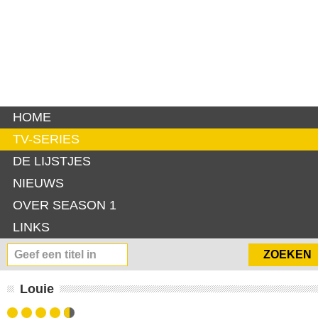
HOME
TV-SERIES
DE LIJSTJES
NIEUWS
OVER SEASON 1
LINKS
Louie