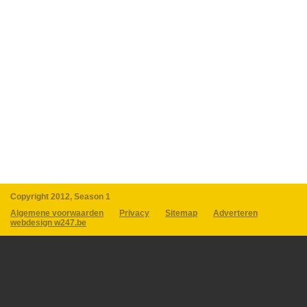
Copyright 2012, Season 1
Algemene voorwaarden
Privacy
Sitemap
Adverteren
webdesign w247.be