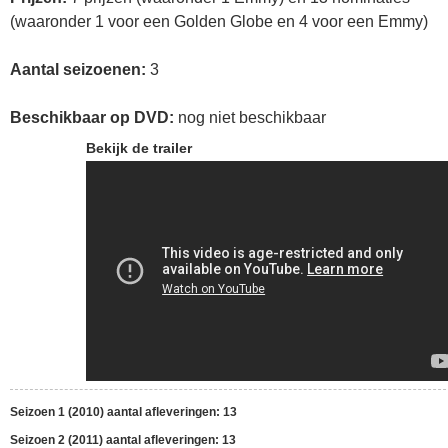
(waaronder 1 voor een Golden Globe en 4 voor een Emmy)
Aantal seizoenen:
3
Beschikbaar op DVD:
nog niet beschikbaar
Bekijk de trailer
Seizoen 1 (2010) aantal afleveringen: 13
Seizoen 2 (2011) aantal afleveringen: 13