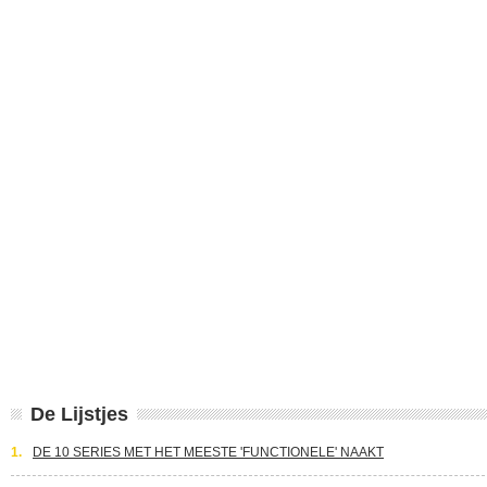
De Lijstjes
1.
DE 10 SERIES MET HET MEESTE 'FUNCTIONELE' NAAKT