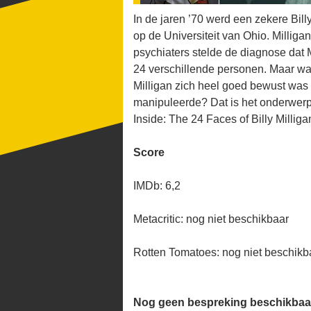
In de jaren ’70 werd een zekere Bill
op de Universiteit van Ohio. Milliga
psychiaters stelde de diagnose dat M
24 verschillende personen. Maar wa
Milligan zich heel goed bewust was 
manipuleerde? Dat is het onderwerp
Inside: The 24 Faces of Billy Milliga
Score
IMDb: 6,2
Metacritic: nog niet beschikbaar
Rotten Tomatoes: nog niet beschikb
Nog geen bespreking beschikbaa