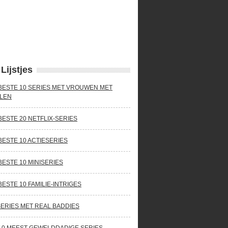
Lijstjes
BESTE 10 SERIES MET VROUWEN MET
LEN
BESTE 20 NETFLIX-SERIES
BESTE 10 ACTIESERIES
BESTE 10 MINISERIES
BESTE 10 FAMILIE-INTRIGES
SERIES MET REAL BADDIES