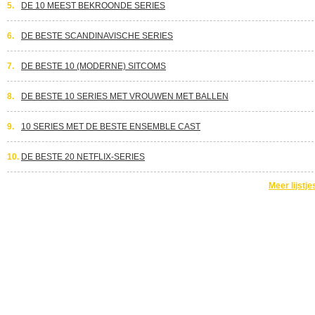
5.
DE 10 MEEST BEKROONDE SERIES
6.
DE BESTE SCANDINAVISCHE SERIES
7.
DE BESTE 10 (MODERNE) SITCOMS
8.
DE BESTE 10 SERIES MET VROUWEN MET BALLEN
9.
10 SERIES MET DE BESTE ENSEMBLE CAST
10.
DE BESTE 20 NETFLIX-SERIES
Meer lijstje