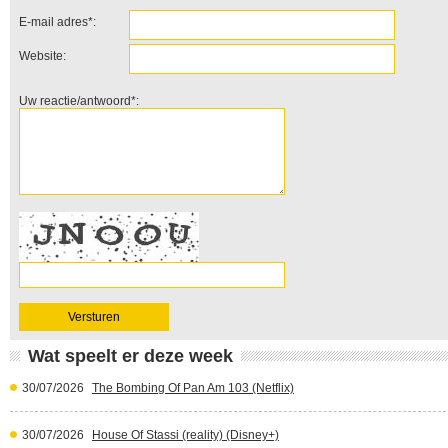
E-mail adres*:
Website:
Uw reactie/antwoord*:
Wat speelt er deze week
30/07/2026
The Bombing Of Pan Am 103 (Netflix)
30/07/2026
House Of Stassi (reality) (Disney+)