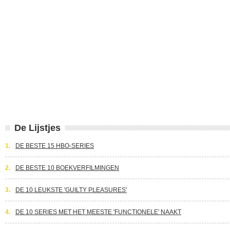
De Lijstjes
1.
DE BESTE 15 HBO-SERIES
2.
DE BESTE 10 BOEKVERFILMINGEN
3.
DE 10 LEUKSTE 'GUILTY PLEASURES'
4.
DE 10 SERIES MET HET MEESTE 'FUNCTIONELE' NAAKT