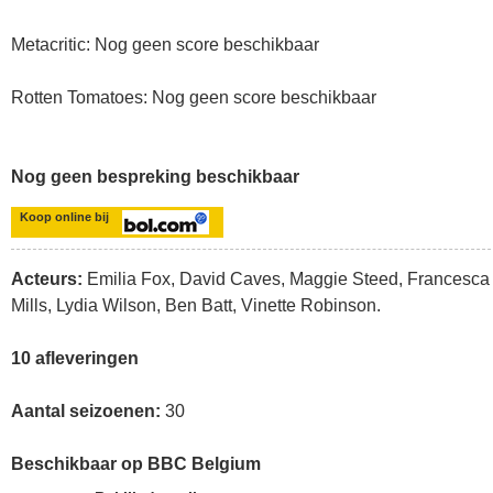
Metacritic: Nog geen score beschikbaar
Rotten Tomatoes: Nog geen score beschikbaar
Nog geen bespreking beschikbaar
Koop online bij
Acteurs:
Emilia Fox, David Caves, Maggie Steed, Francesca
Mills, Lydia Wilson, Ben Batt, Vinette Robinson.
10 afleveringen
Aantal seizoenen:
30
Beschikbaar op BBC Belgium