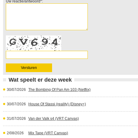
Uw reactie/antwoord*:
Wat speelt er deze week
30/07/2026
The Bombing Of Pan Am 103 (Netflix)
30/07/2026
House Of Stassi (reality) (Disney+)
31/07/2026
Van der Valk s4 (VRT Canvas)
2/08/2026
Mix Tape (VRT Canvas)