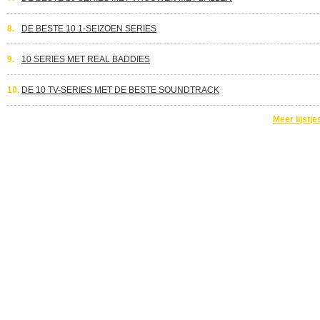
8.
DE BESTE 10 1-SEIZOEN SERIES
9.
10 SERIES MET REAL BADDIES
10.
DE 10 TV-SERIES MET DE BESTE SOUNDTRACK
Meer lijstje