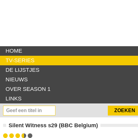
HOME
TV-SERIES
DE LIJSTJES
NIEUWS
OVER SEASON 1
LINKS
Silent Witness s29 (BBC Belgium)