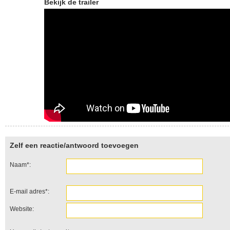
Bekijk de trailer
Zelf een reactie/antwoord toevoegen
Naam*:
E-mail adres*:
Website: